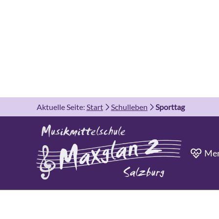
Aktuelle Seite:
Start
Schulleben
Sporttag
Men