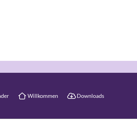
nder
Willkommen
Downloads