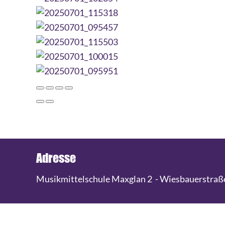
Adresse
Musikmittelschule Maxglan 2 - Wiesbauerstraße 3