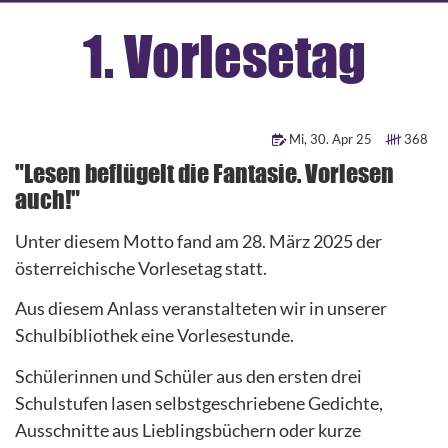
1. Vorlesetag
Mi
,
30
.
Apr
25
368
"Lesen beflügelt die Fantasie. Vorlesen
auch!"
Unter diesem Motto fand am 28. März 2025 der
österreichische Vorlesetag statt.
Aus diesem Anlass veranstalteten wir in unserer
Schulbibliothek eine Vorlesestunde.
Schülerinnen und Schüler aus den ersten drei
Schulstufen lasen selbstgeschriebene Gedichte,
Ausschnitte aus Lieblingsbüchern oder kurze