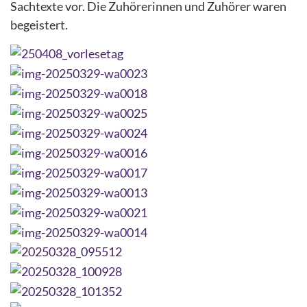
Sachtexte vor. Die Zuhörerinnen und Zuhörer waren
begeistert.