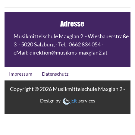
Adresse
Musikmittelschule Maxglan 2 - Wiesbauerstraße
3 - 5020 Salzburg - Tel.: 0662 834 054 -
eMail:
direktion@musikms-maxglan2.at
Impressum
Datenschutz
Copyright © 2026 Musikmittelschule Maxglan 2 -
Design by
.services