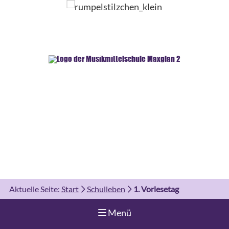
Aktuelle Seite:
Start
Schulleben
1. Vorlesetag
Navigation aufklappen
Menü