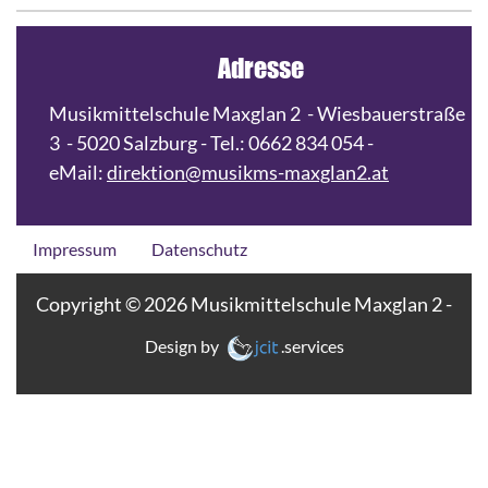
Adresse
Musikmittelschule Maxglan 2 - Wiesbauerstraße
3 - 5020 Salzburg - Tel.: 0662 834 054 -
eMail:
direktion@musikms-maxglan2.at
Impressum
Datenschutz
Copyright © 2026 Musikmittelschule Maxglan 2 -
Design by
.services