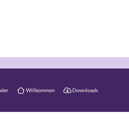
nder
Willkommen
Downloads