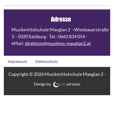
Adresse
Musikmittelschule Maxglan 2 - Wiesbauerstraße
3 - 5020 Salzburg - Tel.: 0662 834 054 -
eMail:
direktion@musikms-maxglan2.at
Impressum
Datenschutz
Copyright © 2026 Musikmittelschule Maxglan 2 -
Design by
.services