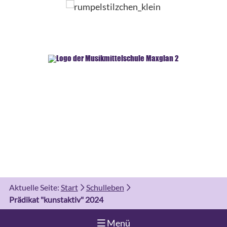
Aktuelle Seite:
Start
Schulleben
Prädikat "kunstaktiv" 2024
Navigation aufklappen
Menü