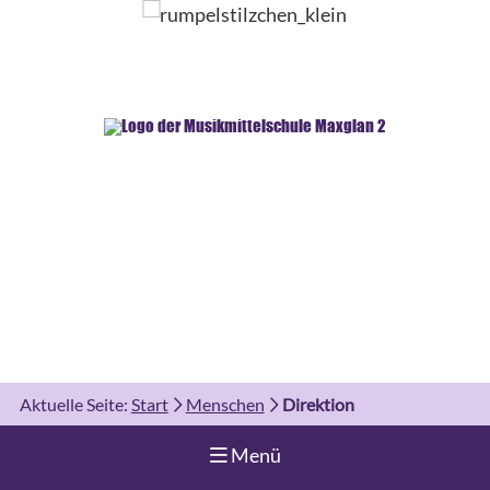
Aktuelle Seite:
Start
Menschen
Direktion
Navigation aufklappen
Menü