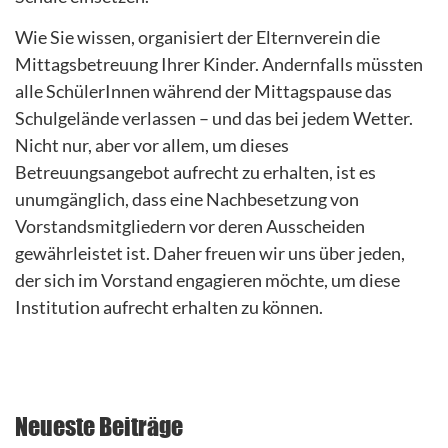
Wie Sie wissen, organisiert der Elternverein die
Mittagsbetreuung Ihrer Kinder. Andernfalls müssten
alle SchülerInnen während der Mittagspause das
Schulgelände verlassen – und das bei jedem Wetter.
Nicht nur, aber vor allem, um dieses
Betreuungsangebot aufrecht zu erhalten, ist es
unumgänglich, dass eine Nachbesetzung von
Vorstandsmitgliedern vor deren Ausscheiden
gewährleistet ist. Daher freuen wir uns über jeden,
der sich im Vorstand engagieren möchte, um diese
Institution aufrecht erhalten zu können.
Neueste Beiträge