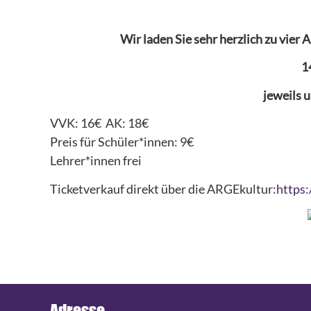
Wir laden Sie sehr herzlich zu vier
1
jeweils 
VVK: 16€ AK: 18€
Preis für Schüler*innen: 9€
Lehrer*innen frei
Ticketverkauf direkt über die ARGEkultur:
https: