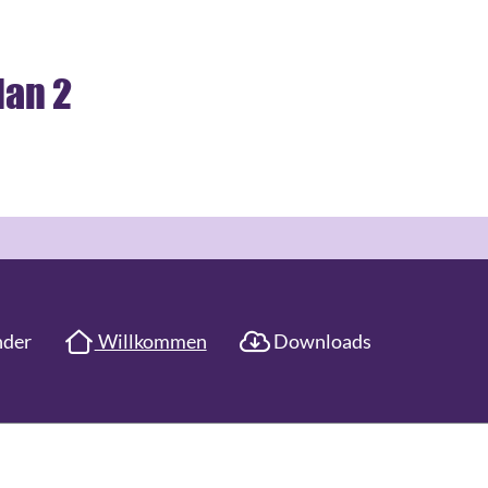
nder
Willkommen
Downloads